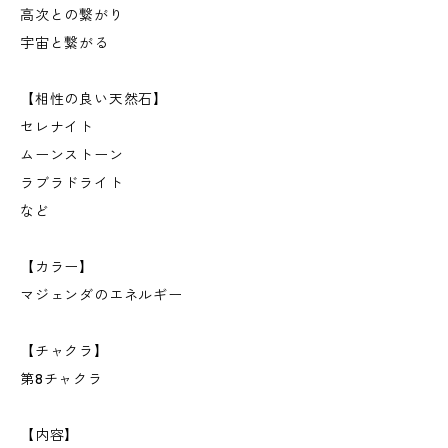
高次との繋がり
宇宙と繋がる
【相性の良い天然石】
セレナイト
ムーンストーン
ラブラドライト
など
【カラー】
マジェンダのエネルギー
【チャクラ】
第8チャクラ
【内容】