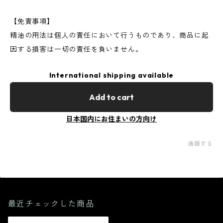
【免責事項】
精油の用法は個人の責任において行うものであり、商品に起
因する損害は一切の責任を負いません。
International shipping available
Add to cart
日本国内にお住まいの方向け
通報する
最近チェックした商品